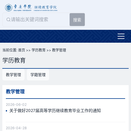
搜索
当前位置:
首页
>>
学历教育
>>
教学管理
学历教育
教学管理
学籍管理
教学管理
2026-06-02
关于做好2027届高等学历继续教育毕业工作的通知
2026-04-28